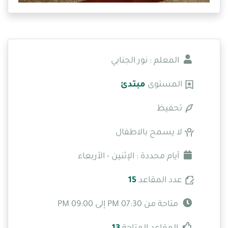
المعلم : نور الجنابي
المستوى
مبتدئ
تحفيظ
لا يسمح بالاطفال
أيام محددة : الإثنين - الأربعاء
عدد المقاعد
15
متاحة من 07:30 PM إلى 09:00 PM